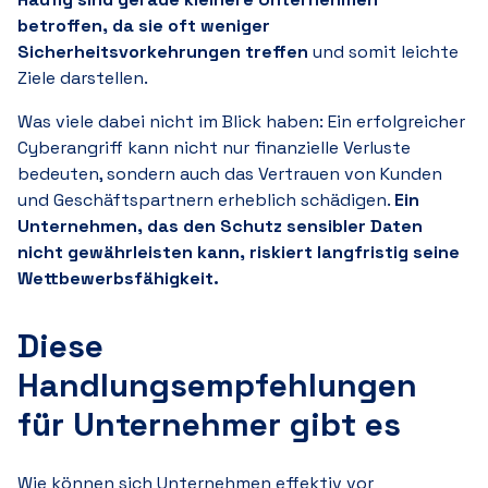
betroffen, da sie oft weniger
Sicherheitsvorkehrungen treffen
und somit leichte
Ziele darstellen.
Was viele dabei nicht im Blick haben: Ein erfolgreicher
Cyberangriff kann nicht nur finanzielle Verluste
bedeuten, sondern auch das Vertrauen von Kunden
und Geschäftspartnern erheblich schädigen.
Ein
Unternehmen, das den Schutz sensibler Daten
nicht gewährleisten kann, riskiert langfristig seine
Wettbewerbsfähigkeit.
Diese
Handlungsempfehlungen
für Unternehmer gibt es
Wie können sich Unternehmen effektiv vor