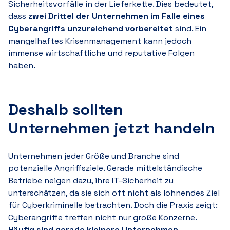
Sicherheitsvorfälle in der Lieferkette. Dies bedeutet,
dass
zwei Drittel der Unternehmen im Falle eines
Cyberangriffs unzureichend vorbereitet
sind. Ein
mangelhaftes Krisenmanagement kann jedoch
immense wirtschaftliche und reputative Folgen
haben.
Deshalb sollten
Unternehmen jetzt handeln
Unternehmen jeder Größe und Branche sind
potenzielle Angriffsziele. Gerade mittelständische
Betriebe neigen dazu, ihre IT-Sicherheit zu
unterschätzen, da sie sich oft nicht als lohnendes Ziel
für Cyberkriminelle betrachten. Doch die Praxis zeigt:
Cyberangriffe treffen nicht nur große Konzerne.
Häufig sind gerade kleinere Unternehmen