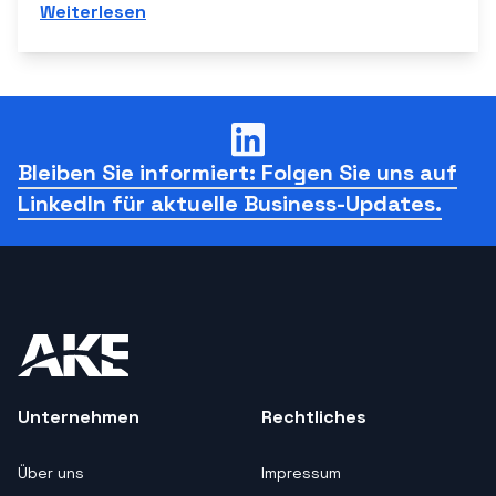
Weiterlesen
Bleiben Sie informiert: Folgen Sie uns auf
LinkedIn für aktuelle Business-Updates.
Unternehmen
Rechtliches
Über uns
Impressum