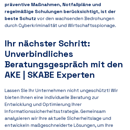
präventive Maßnahmen, Notfallpläne und
regelmäßige Schulungen berücksichtigt, ist der
beste Schutz
vor den wachsenden Bedrohungen
durch Cyberkriminalität und Wirtschaftsspionage.
Ihr nächster Schritt:
Unverbindliches
Beratungsgespräch mit den
AK
E | S
KABE Experten
Lassen Sie Ihr Unternehmen nicht ungeschützt! Wir
bieten Ihnen eine individuelle Beratung zur
Entwicklung und Optimierung Ihrer
Informationssicherheitsstrategie. Gemeinsam
analysieren wir Ihre aktuelle Sicherheitslage und
entwickeln maßgeschneiderte Lösungen, um Ihre