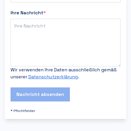
Ihre Nachricht
*
Wir verwenden Ihre Daten ausschließlich gemäß
unserer
Datenschutzerklärung
.
Nachricht absenden
*
Pflichtfelder