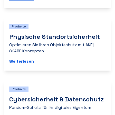
Produkte
Physische Standortsicherheit
Optimieren Sie Ihren Objektschutz mit AKE |
SKABE Konzepten
Weiterlesen
Produkte
Cybersicherheit & Datenschutz
Rundum-Schutz für Ihr digitales Eigentum