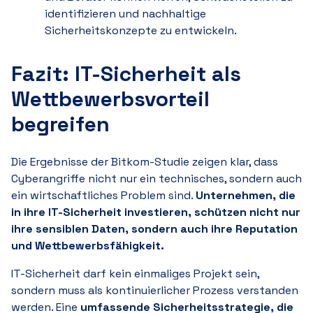
identifizieren und nachhaltige
Sicherheitskonzepte zu entwickeln.
Fazit: IT-Sicherheit als
Wettbewerbsvorteil
begreifen
Die Ergebnisse der Bitkom-Studie zeigen klar, dass
Cyberangriffe nicht nur ein technisches, sondern auch
ein wirtschaftliches Problem sind.
Unternehmen, die
in ihre IT-Sicherheit investieren, schützen nicht nur
ihre sensiblen Daten, sondern auch ihre Reputation
und Wettbewerbsfähigkeit.
IT-Sicherheit darf kein einmaliges Projekt sein,
sondern muss als kontinuierlicher Prozess verstanden
werden. Eine
umfassende Sicherheitsstrategie, die