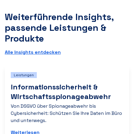
Weiterführende Insights,
passende Leistungen &
Produkte
Alle Insights entdecken
Leistungen
Informationssicherheit &
Wirtschaftsspionageabwehr
Von DSGVO über Spionageabwehr bis
Cybersicherheit: Schützen Sie Ihre Daten im Büro
und unterwegs.
Weiterlesen