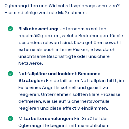
Cyberangriffen und Wirtschaftsspionage schützen?
Hier sind einige zentrale Maßnahmen:
Risikobewertung:
Unternehmen sollten
regelmäßig prüfen, welche Bedrohungen für sie
besonders relevant sind. Dazu gehören sowohl
externe als auch interne Risiken, etwa durch
unachtsame Beschäftigte oder unsichere
Netzwerke.
Notfallpläne und Incident Response
Strategien:
Ein detaillierter Notfallplan hilft, im
Falle eines Angriffs schnell und gezielt zu
reagieren. Unternehmen sollten klare Prozesse
definieren, wie sie auf Sicherheitsvorfälle
reagieren und diese effektiv eindämmen.
Mitarbeiterschulungen:
Ein Großteil der
Cyberangriffe beginnt mit menschlichem