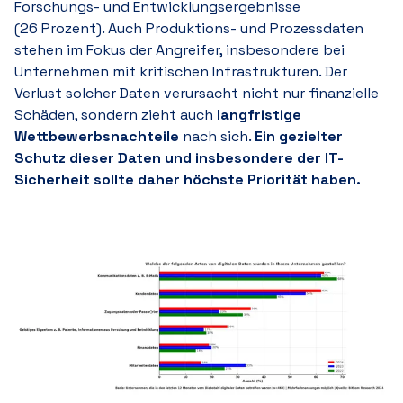
Forschungs- und Entwicklungsergebnisse
(2
6 P
rozent). Auch Produktions- und Prozessdaten
stehen im Fokus der Angreifer, insbesondere bei
Unternehmen mit kritischen Infrastrukturen. Der
Verlust solcher Daten verursacht nicht nur finanzielle
Schäden, sondern zieht auch
langfristige
Wettbewerbsnachteile
nach sich.
Ein gezielter
Schutz dieser Daten und insbesondere der IT-
Sicherheit sollte daher höchste Priorität haben.