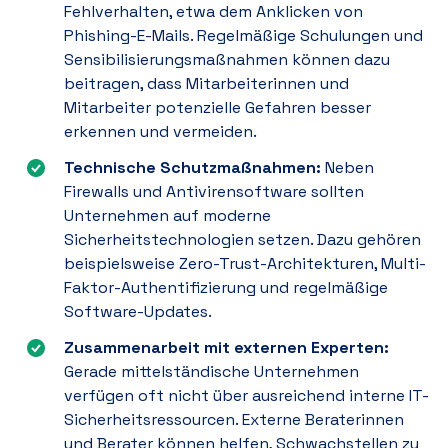
Fehlverhalten, etwa dem Anklicken von
Phishing-E-Mails. Regelmäßige Schulungen und
Sensibilisierungsmaßnahmen können dazu
beitragen, dass Mitarbeiterinnen und
Mitarbeiter potenzielle Gefahren besser
erkennen und vermeiden.
Technische Schutzmaßnahmen:
Neben
Firewalls und Antivirensoftware sollten
Unternehmen auf moderne
Sicherheitstechnologien setzen. Dazu gehören
beispielsweise Zero-Trust-Architekturen, Multi-
Faktor-Authentifizierung und regelmäßige
Software-Updates.
Zusammenarbeit mit externen Experten:
Gerade mittelständische Unternehmen
verfügen oft nicht über ausreichend interne IT-
Sicherheitsressourcen. Externe Beraterinnen
und Berater können helfen, Schwachstellen zu