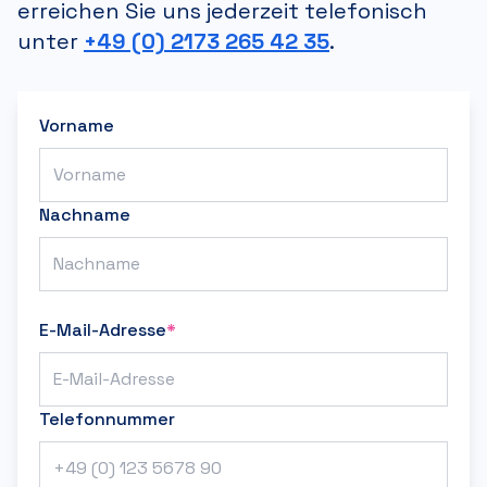
erreichen Sie uns jederzeit telefonisch
unter
+49 (0) 2173 265 42 35
.
Vorname
Nachname
E-Mail-Adresse
*
Telefonnummer