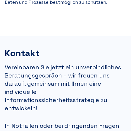
Daten und Prozesse bestmöglich zu schützen.
Kontakt
Vereinbaren Sie jetzt ein unverbindliches
Beratungsgesprä
ch –
wir freuen uns
darauf, gemeinsam mit Ihnen eine
individuelle
Informationssicherheitsstrategie zu
entwickeln!
In Notfällen oder bei dringenden Fragen