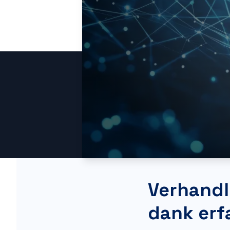
Verhandl
dank erf