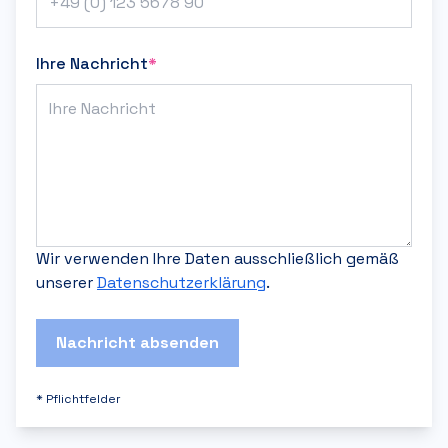
Ihre Nachricht
*
Wir verwenden Ihre Daten ausschließlich gemäß
unserer
Datenschutzerklärung
.
Nachricht absenden
*
Pflichtfelder