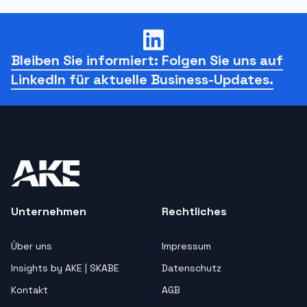
Bleiben Sie informiert: Folgen Sie uns auf
LinkedIn für aktuelle Business-Updates.
Unternehmen
Rechtliches
Über uns
Impressum
Insights by AKE | SKABE
Datenschutz
Kontakt
AGB