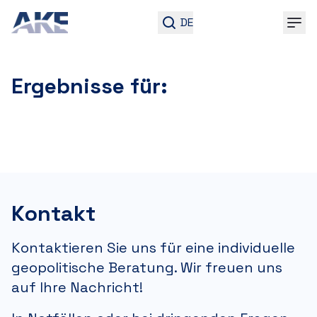
DE
Ergebnisse für:
Kontakt
Kontaktieren Sie uns für eine individuelle
geopolitische Beratung. Wir freuen uns
auf Ihre Nachricht!