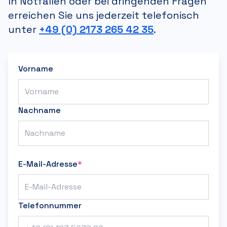
In Notfällen oder bei dringenden Fragen
erreichen Sie uns jederzeit telefonisch
unter
+49 (0) 2173 265 42 35
.
Vorname
Nachname
E-Mail-Adresse
*
Telefonnummer