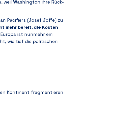
, weil Washington ihre Rück-
an Pacifiers
(Josef Joffe) zu
ht mehr bereit, die Kosten
Europa ist nunmehr ein
t, wie tief die politischen
 den Kontinent fragmentieren